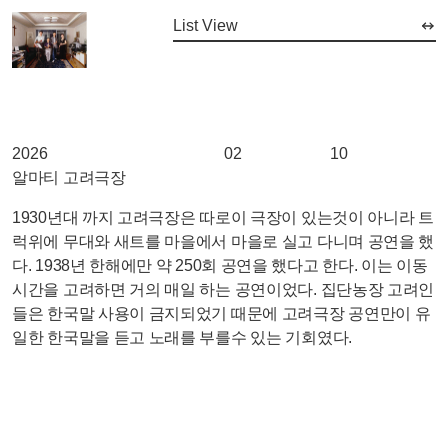
List View
2026
02
10
알마티 고려극장
1930년대 까지 고려극장은 따로이 극장이 있는것이 아니라 트
럭위에 무대와 새트를 마을에서 마을로 실고 다니며 공연을 했
다. 1938년 한해에만 약 250회 공연을 했다고 한다. 이는 이동
시간을 고려하면 거의 매일 하는 공연이었다. 집단농장 고려인
들은 한국말 사용이 금지되었기 때문에 고려극장 공연만이 유
일한 한국말을 듣고 노래를 부를수 있는 기회였다.